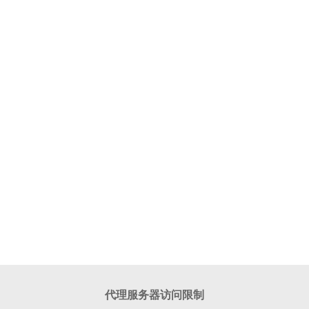
代理服务器访问限制