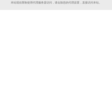
本站现在限制使用代理服务器访问，请去除您的代理设置，直接访问本站。