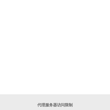
代理服务器访问限制