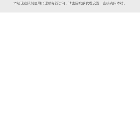
本站现在限制使用代理服务器访问，请去除您的代理设置，直接访问本站。