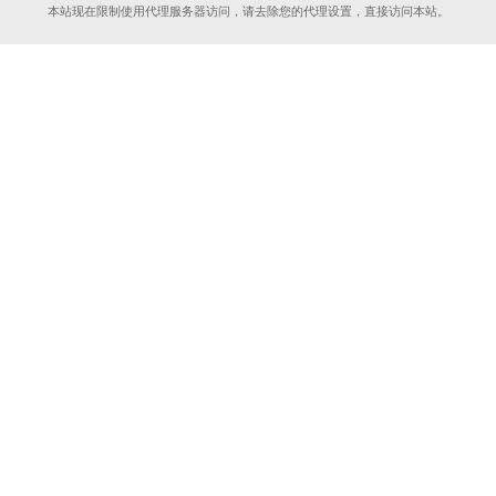
本站现在限制使用代理服务器访问，请去除您的代理设置，直接访问本站。