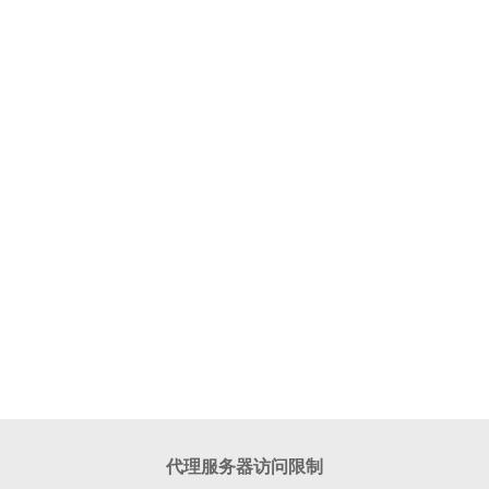
代理服务器访问限制