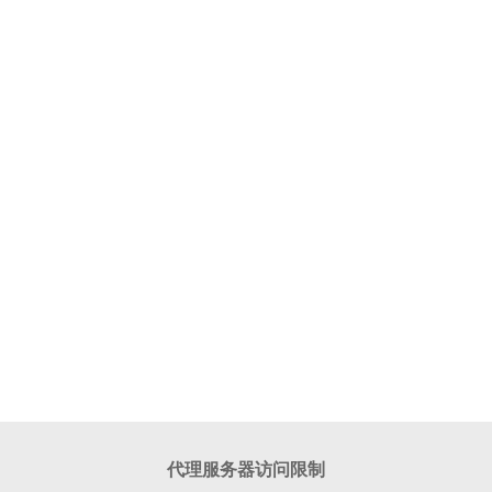
代理服务器访问限制