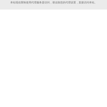
本站现在限制使用代理服务器访问，请去除您的代理设置，直接访问本站。