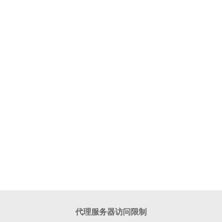
代理服务器访问限制