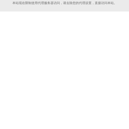
本站现在限制使用代理服务器访问，请去除您的代理设置，直接访问本站。