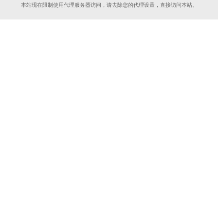
本站现在限制使用代理服务器访问，请去除您的代理设置，直接访问本站。