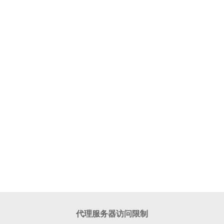
代理服务器访问限制