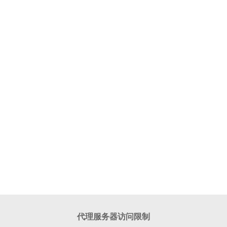
代理服务器访问限制