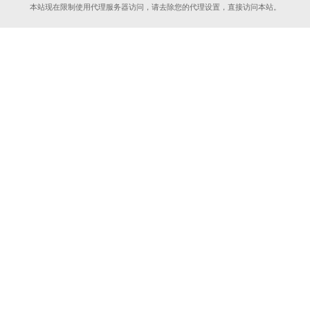
本站现在限制使用代理服务器访问，请去除您的代理设置，直接访问本站。