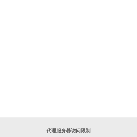
代理服务器访问限制