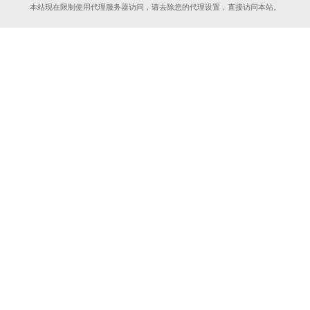
本站现在限制使用代理服务器访问，请去除您的代理设置，直接访问本站。