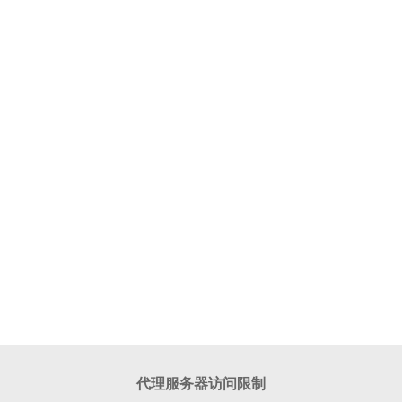
代理服务器访问限制