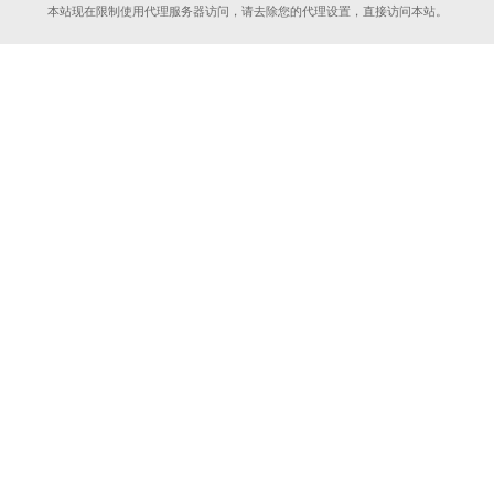
本站现在限制使用代理服务器访问，请去除您的代理设置，直接访问本站。