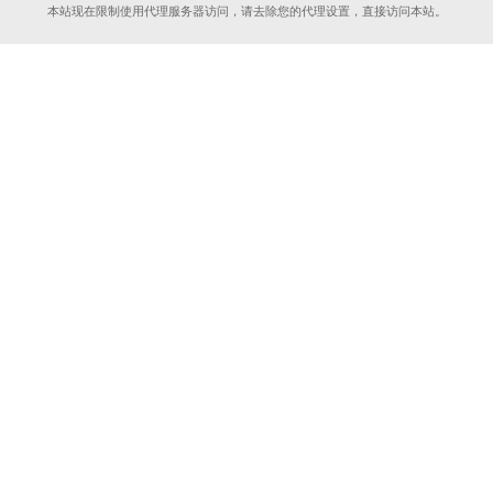
本站现在限制使用代理服务器访问，请去除您的代理设置，直接访问本站。