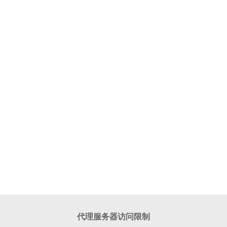
代理服务器访问限制