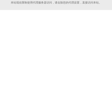
本站现在限制使用代理服务器访问，请去除您的代理设置，直接访问本站。