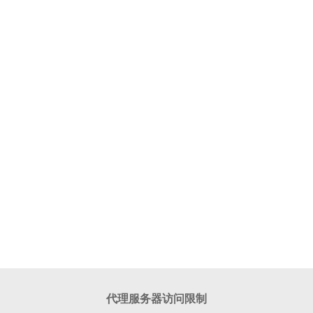
代理服务器访问限制