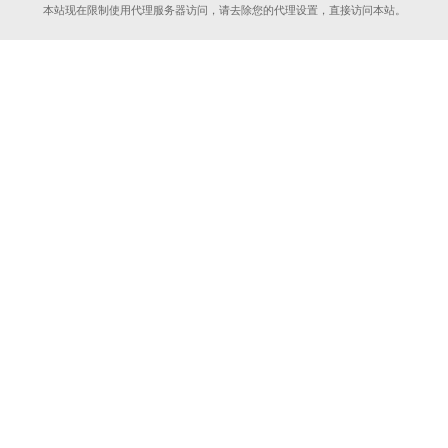
本站现在限制使用代理服务器访问，请去除您的代理设置，直接访问本站。