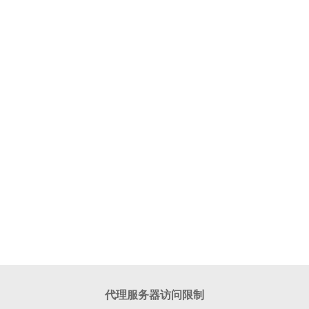
代理服务器访问限制