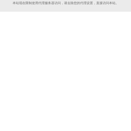
本站现在限制使用代理服务器访问，请去除您的代理设置，直接访问本站。