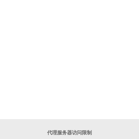
代理服务器访问限制