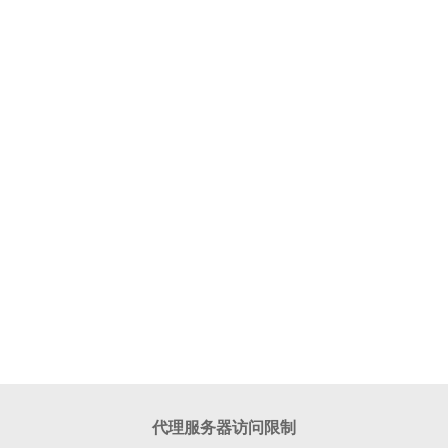
代理服务器访问限制