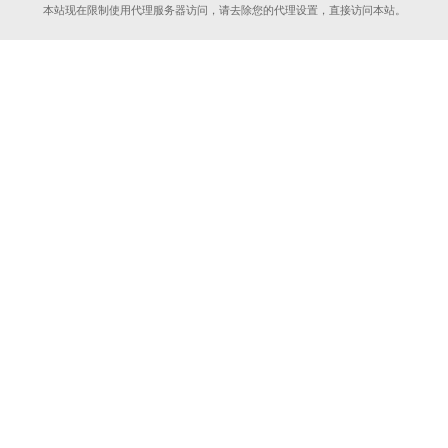
本站现在限制使用代理服务器访问，请去除您的代理设置，直接访问本站。