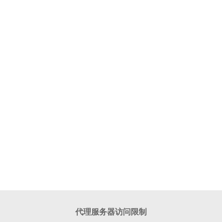
代理服务器访问限制