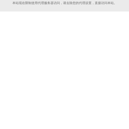
本站现在限制使用代理服务器访问，请去除您的代理设置，直接访问本站。