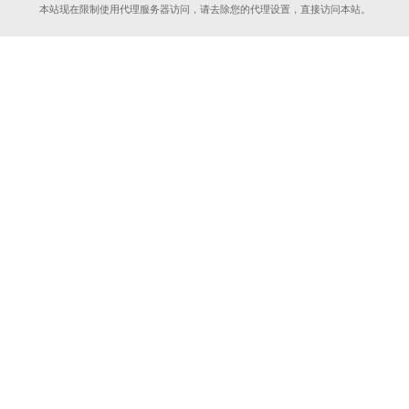
本站现在限制使用代理服务器访问，请去除您的代理设置，直接访问本站。