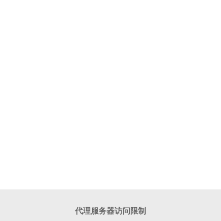
代理服务器访问限制