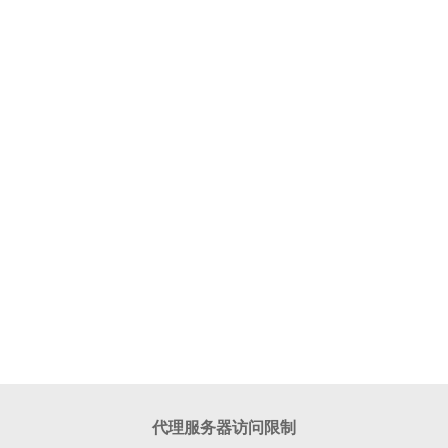
代理服务器访问限制