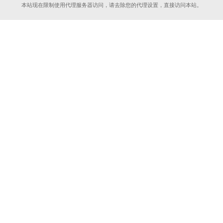
本站现在限制使用代理服务器访问，请去除您的代理设置，直接访问本站。