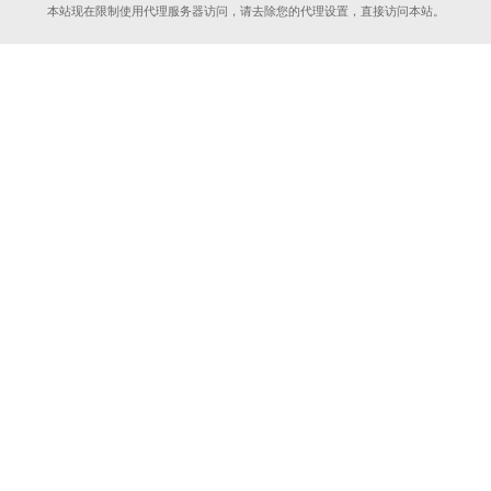
本站现在限制使用代理服务器访问，请去除您的代理设置，直接访问本站。