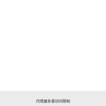
代理服务器访问限制