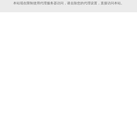
本站现在限制使用代理服务器访问，请去除您的代理设置，直接访问本站。