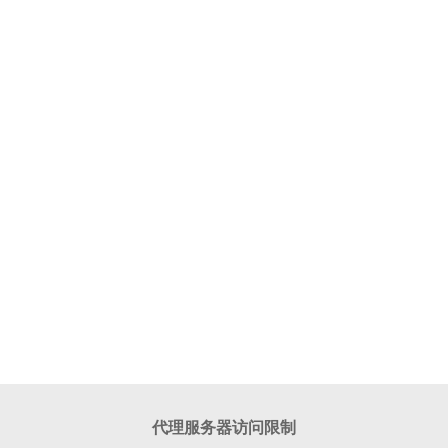
代理服务器访问限制