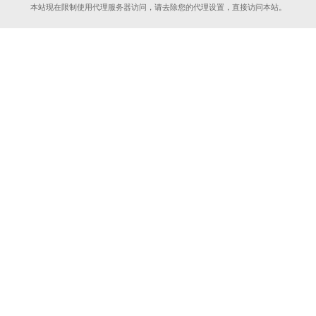
本站现在限制使用代理服务器访问，请去除您的代理设置，直接访问本站。