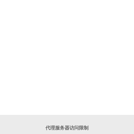
代理服务器访问限制