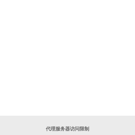
代理服务器访问限制