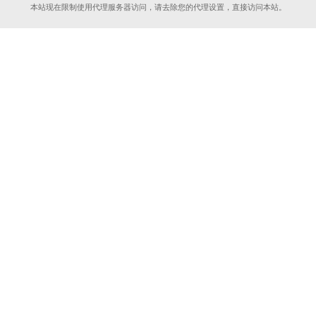
本站现在限制使用代理服务器访问，请去除您的代理设置，直接访问本站。