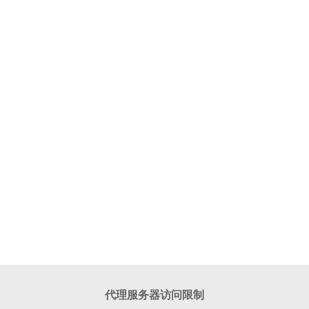
代理服务器访问限制