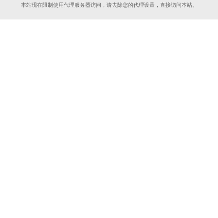
本站现在限制使用代理服务器访问，请去除您的代理设置，直接访问本站。