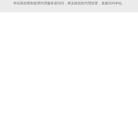
本站现在限制使用代理服务器访问，请去除您的代理设置，直接访问本站。