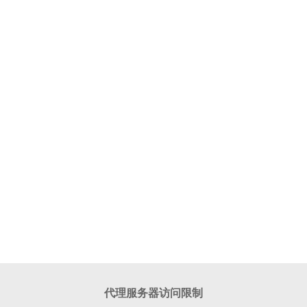
代理服务器访问限制