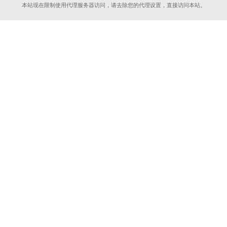
本站现在限制使用代理服务器访问，请去除您的代理设置，直接访问本站。