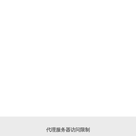
代理服务器访问限制