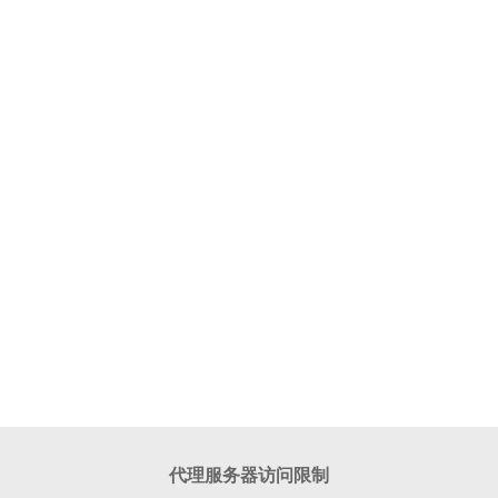
代理服务器访问限制