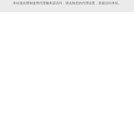
本站现在限制使用代理服务器访问，请去除您的代理设置，直接访问本站。