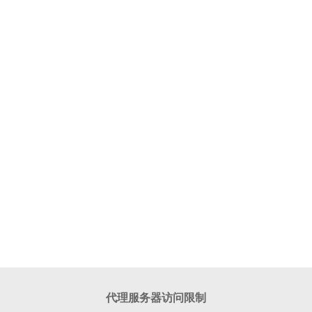
代理服务器访问限制