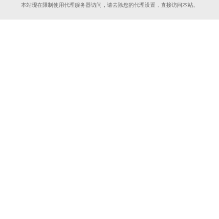
本站现在限制使用代理服务器访问，请去除您的代理设置，直接访问本站。