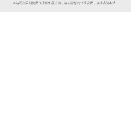
本站现在限制使用代理服务器访问，请去除您的代理设置，直接访问本站。