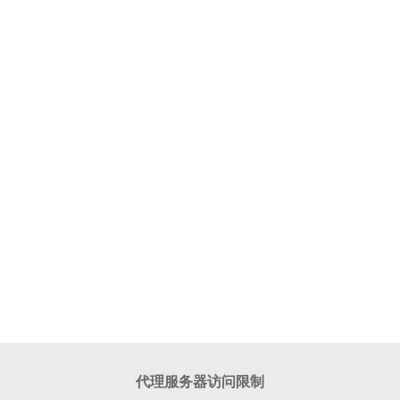
代理服务器访问限制