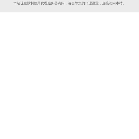
本站现在限制使用代理服务器访问，请去除您的代理设置，直接访问本站。