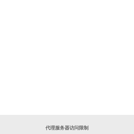
代理服务器访问限制