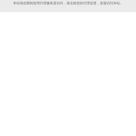
本站现在限制使用代理服务器访问，请去除您的代理设置，直接访问本站。