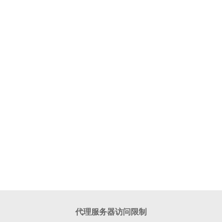
代理服务器访问限制