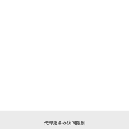
代理服务器访问限制