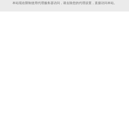
本站现在限制使用代理服务器访问，请去除您的代理设置，直接访问本站。