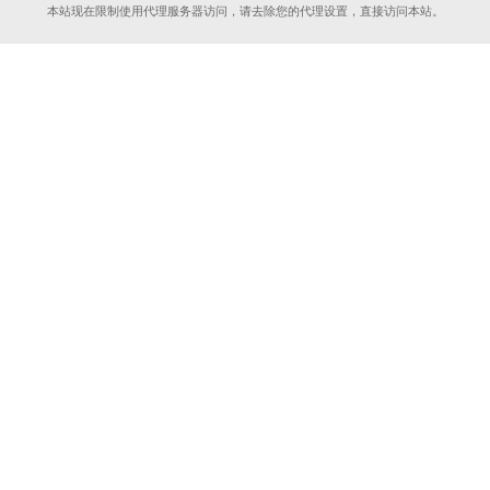
本站现在限制使用代理服务器访问，请去除您的代理设置，直接访问本站。