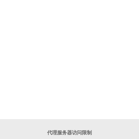
代理服务器访问限制