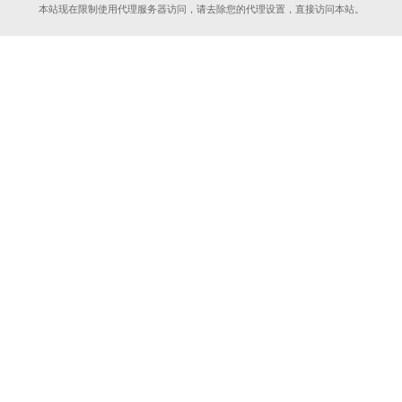
本站现在限制使用代理服务器访问，请去除您的代理设置，直接访问本站。