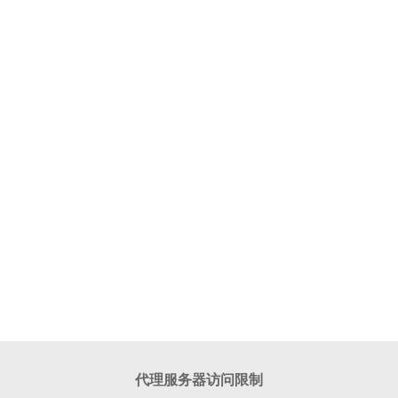
代理服务器访问限制