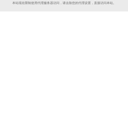
本站现在限制使用代理服务器访问，请去除您的代理设置，直接访问本站。