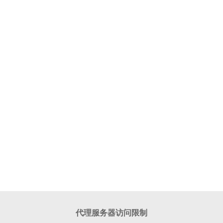
代理服务器访问限制