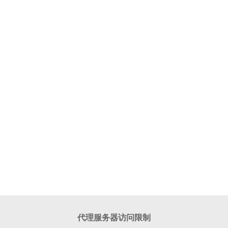
代理服务器访问限制