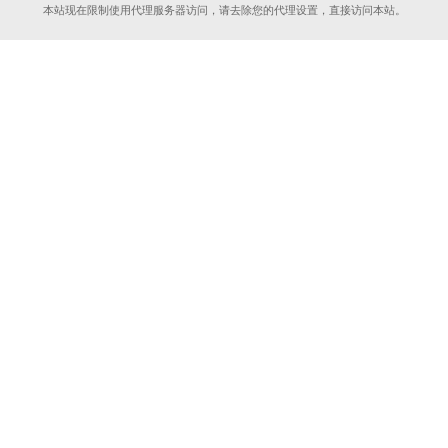
本站现在限制使用代理服务器访问，请去除您的代理设置，直接访问本站。