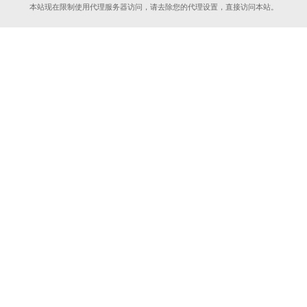
本站现在限制使用代理服务器访问，请去除您的代理设置，直接访问本站。