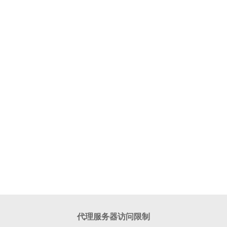
代理服务器访问限制