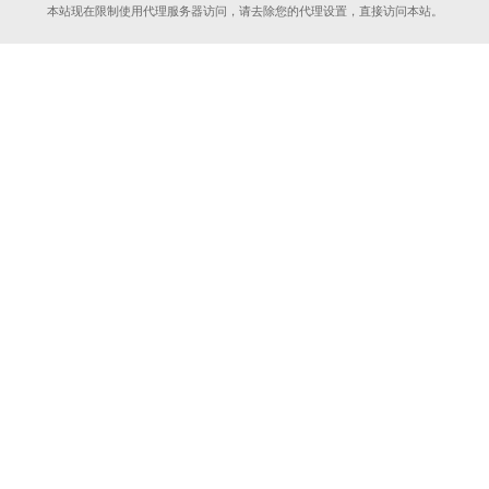
本站现在限制使用代理服务器访问，请去除您的代理设置，直接访问本站。