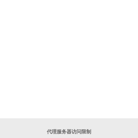
代理服务器访问限制