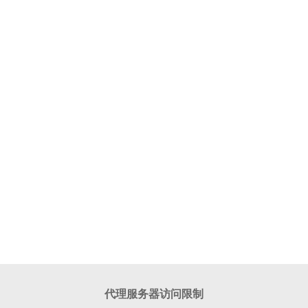
代理服务器访问限制