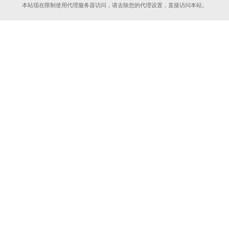
本站现在限制使用代理服务器访问，请去除您的代理设置，直接访问本站。