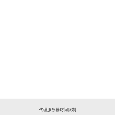
代理服务器访问限制