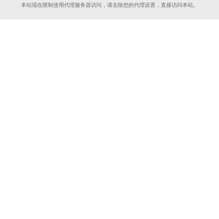
本站现在限制使用代理服务器访问，请去除您的代理设置，直接访问本站。