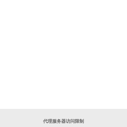
代理服务器访问限制