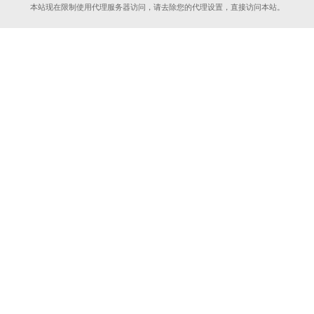
本站现在限制使用代理服务器访问，请去除您的代理设置，直接访问本站。