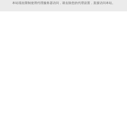
本站现在限制使用代理服务器访问，请去除您的代理设置，直接访问本站。