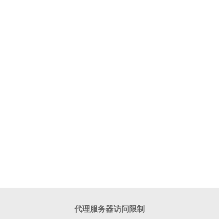
代理服务器访问限制