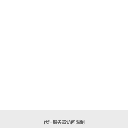
代理服务器访问限制