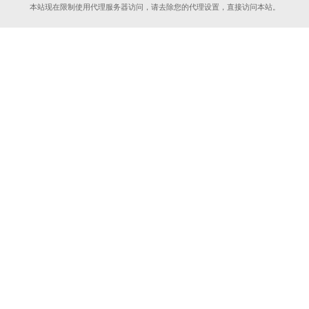
本站现在限制使用代理服务器访问，请去除您的代理设置，直接访问本站。