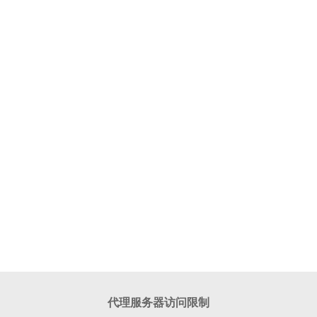
代理服务器访问限制