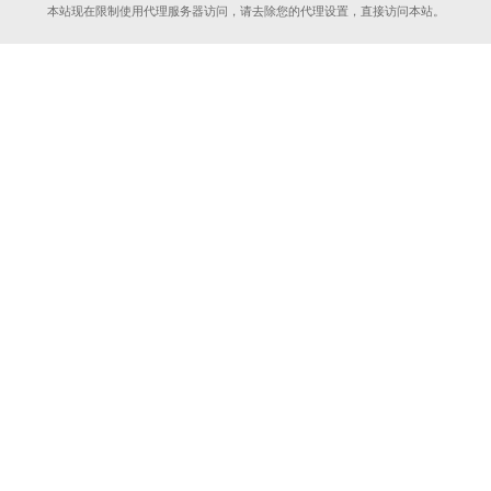
本站现在限制使用代理服务器访问，请去除您的代理设置，直接访问本站。