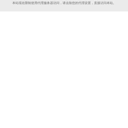
本站现在限制使用代理服务器访问，请去除您的代理设置，直接访问本站。