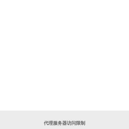
代理服务器访问限制