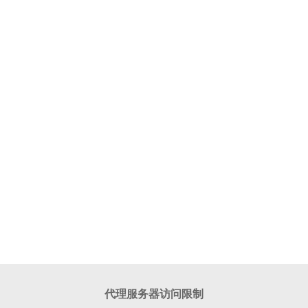
代理服务器访问限制