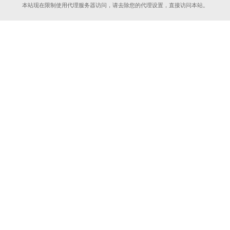
本站现在限制使用代理服务器访问，请去除您的代理设置，直接访问本站。