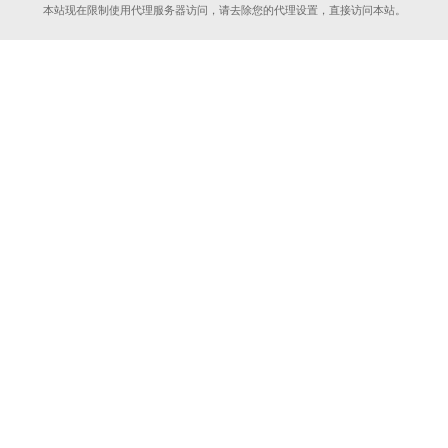
本站现在限制使用代理服务器访问，请去除您的代理设置，直接访问本站。