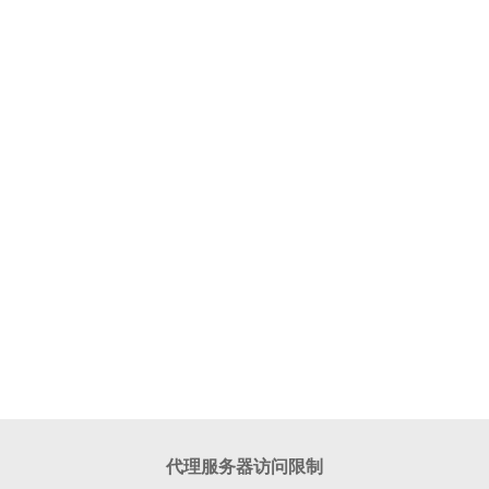
代理服务器访问限制