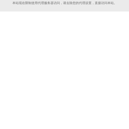
本站现在限制使用代理服务器访问，请去除您的代理设置，直接访问本站。