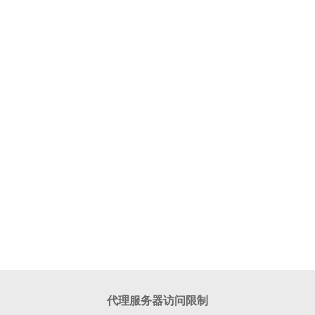
代理服务器访问限制