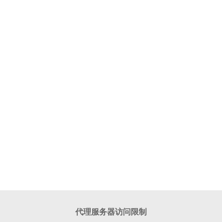
代理服务器访问限制