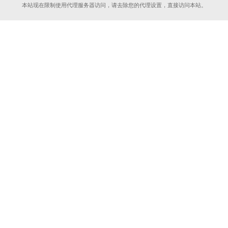
本站现在限制使用代理服务器访问，请去除您的代理设置，直接访问本站。