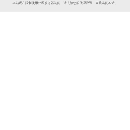
本站现在限制使用代理服务器访问，请去除您的代理设置，直接访问本站。