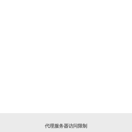
代理服务器访问限制