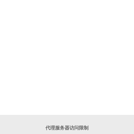
代理服务器访问限制