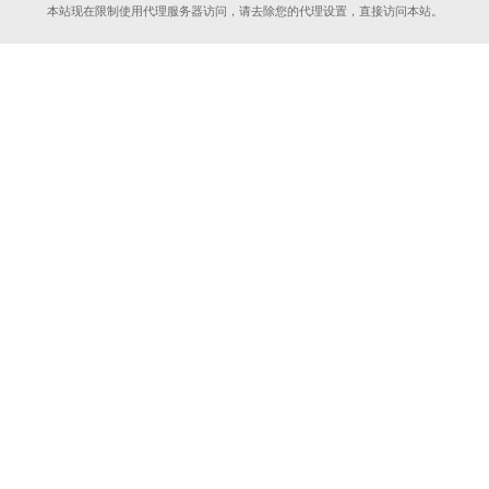
本站现在限制使用代理服务器访问，请去除您的代理设置，直接访问本站。