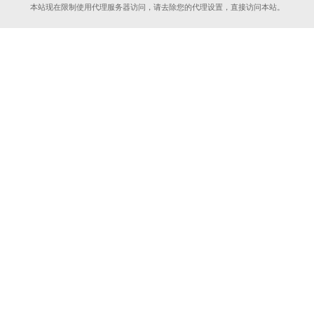
本站现在限制使用代理服务器访问，请去除您的代理设置，直接访问本站。