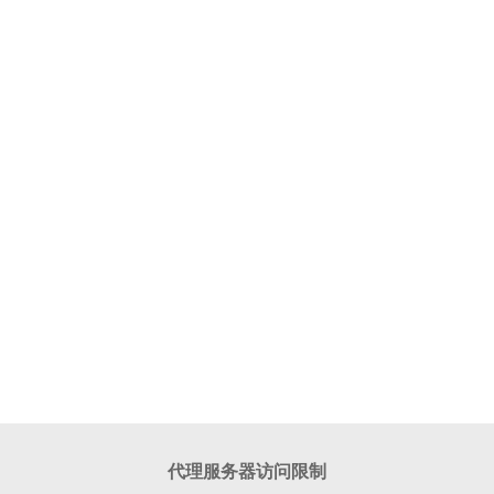
代理服务器访问限制